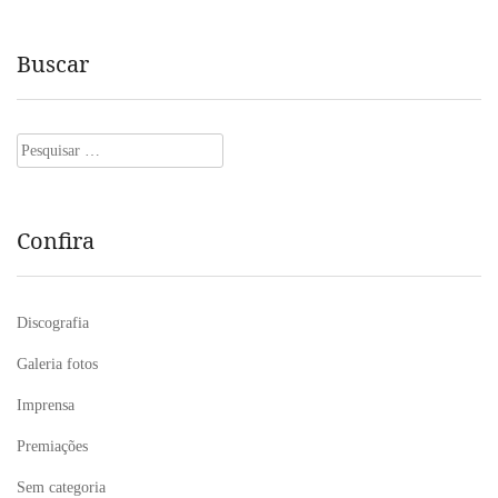
Buscar
Pesquisar
por:
Confira
Discografia
Galeria fotos
Imprensa
Premiações
Sem categoria