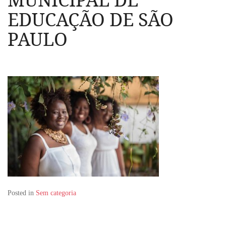
EDUCAÇÃO DE SÃO
PAULO
Posted in
Sem categoria