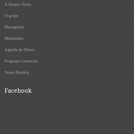
A Quatro Vozes
O grupo
Discografia
Multimídia
Agenda de Shows
Proposta Comercial
Nossa História
Facebook