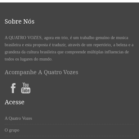
Sobre Nós
A QUATRO VOZES, agora em trio, é um trabalho genuíno de musica
brasileira e esta proposta é traduzir, através de um repertório, a beleza e a
grandeza da cultura brasileira que compreende múltiplas influencias de
todos os lugares do mundo.
Acompanhe A Quatro Vozes
Acesse
A Quatro Vozes
O grupo