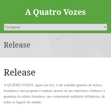
A Quatro Vozes
Release
Release
A QUATRO VOZES, agora em trio, é um trabalho genuíno de música
brasileira e esta proposta é traduzir através de um repertório a beleza e a
grandeza da cultura brasileira, que compreende múltiplas influências, de
todos os lugares do mundo.