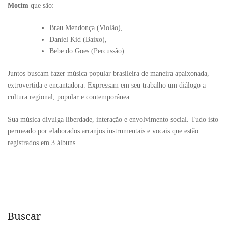
Motim
que são:
Brau Mendonça (Violão),
Daniel Kid (Baixo),
Bebe do Goes (Percussão).
Juntos buscam fazer música popular brasileira de maneira apaixonada,
extrovertida e encantadora. Expressam em seu trabalho um diálogo a
cultura regional, popular e contemporânea.
Sua música divulga liberdade, interação e envolvimento social. Tudo isto
permeado por elaborados arranjos instrumentais e vocais que estão
registrados em 3 álbuns.
Buscar