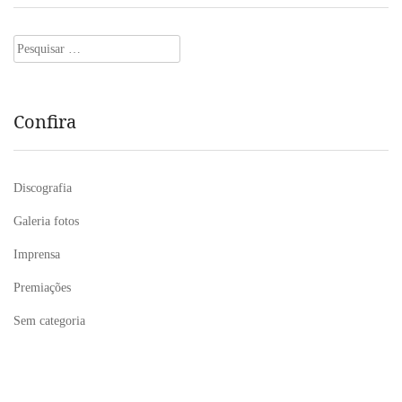
Pesquisar
por:
Confira
Discografia
Galeria fotos
Imprensa
Premiações
Sem categoria