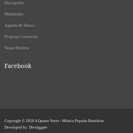
Discografia
Multimídia
Agenda de Shows
Proposta Comercial
Nossa História
Facebook
Copyright © 2026
A Quatro Vozes
- Música Popular Brasileira
Developed by:
Divulggare