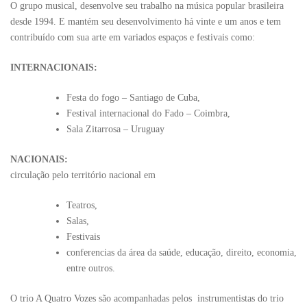
O grupo musical, desenvolve seu trabalho na música popular brasileira
desde 1994. E mantém seu desenvolvimento há vinte e um anos e tem
contribuído com sua arte em variados espaços e festivais como:
INTERNACIONAIS:
Festa do fogo – Santiago de Cuba,
Festival internacional do Fado – Coimbra,
Sala Zitarrosa – Uruguay
NACIONAIS:
circulação pelo território nacional em
Teatros,
Salas,
Festivais
conferencias da área da saúde, educação, direito, economia,
entre outros.
O trio A Quatro Vozes são acompanhadas pelos instrumentistas do trio