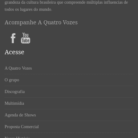
grandeza da cultura brasileira que compreende múltiplas influencias de
todos os lugares do mundo.
Acompanhe A Quatro Vozes
Acesse
A Quatro Vozes
O grupo
Discografia
Multimídia
Agenda de Shows
Proposta Comercial