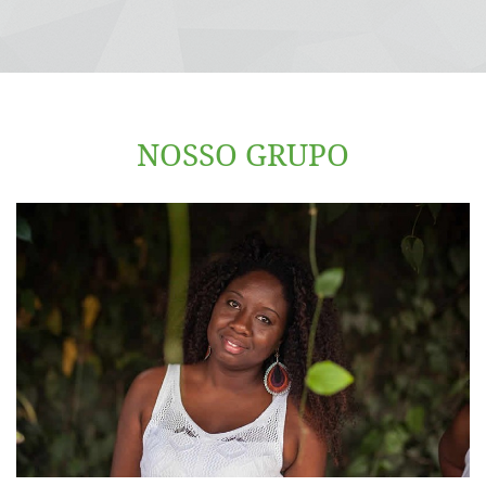
NOSSO GRUPO