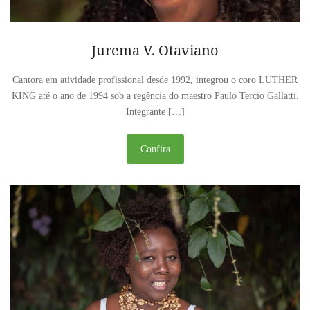
Jurema V. Otaviano
Cantora em atividade profissional desde 1992, integrou o coro LUTHER
KING até o ano de 1994 sob a regência do maestro Paulo Tercio Gallatti.
Integrante […]
Confira