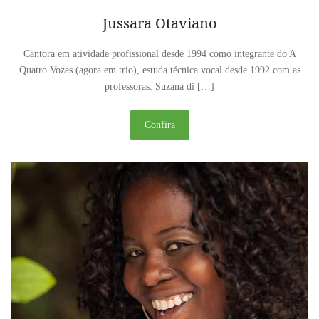
Jussara Otaviano
Cantora em atividade profissional desde 1994 como integrante do A
Quatro Vozes (agora em trio), estuda técnica vocal desde 1992 com as
professoras: Suzana di […]
Confira