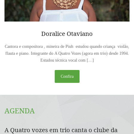
Doralice Otaviano
Cantora e compositora , mineira de Piuh estudou quando criança violão,
flauta e piano. Integrante do A Quatro Vozes (agora em trio) desde 1994.
Estudou técnica vocal com […]
Confira
AGENDA
A Quatro vozes em trio canta o clube da