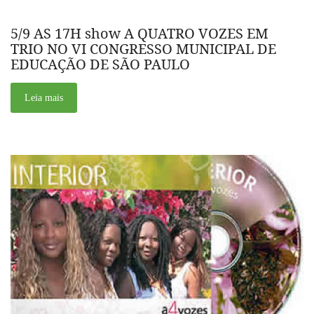
5/9 AS 17H show A QUATRO VOZES EM
TRIO NO VI CONGRESSO MUNICIPAL DE
EDUCAÇÃO DE SÃO PAULO
Leia mais