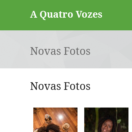
A Quatro Vozes
Novas Fotos
Novas Fotos