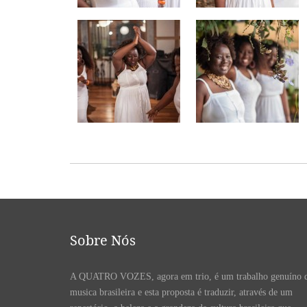
Sobre Nós
A QUATRO VOZES, agora em trio, é um trabalho genuíno 
musica brasileira e esta proposta é traduzir, através de um