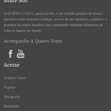
Sobre Nós
A QUATRO VOZES, agora em trio, é um trabalho genuíno de musica
brasileira e esta proposta é traduzir, através de um repertório, a beleza e a
grandeza da cultura brasileira que compreende múltiplas influencias de
todos os lugares do mundo.
Acompanhe A Quatro Vozes
Acesse
A Quatro Vozes
O grupo
Discografia
Multimídia