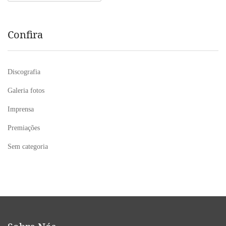
por:
Confira
Discografia
Galeria fotos
Imprensa
Premiações
Sem categoria