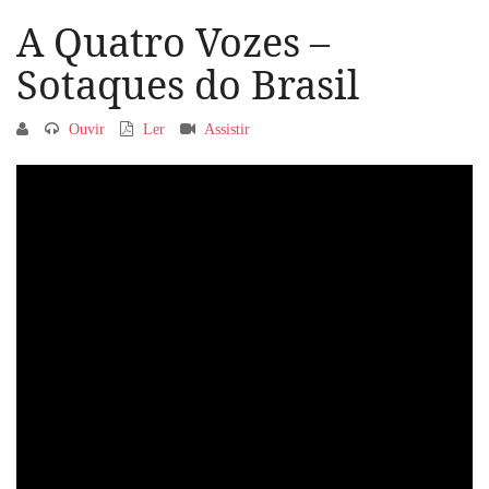
A Quatro Vozes –
Sotaques do Brasil
Ouvir
Ler
Assistir