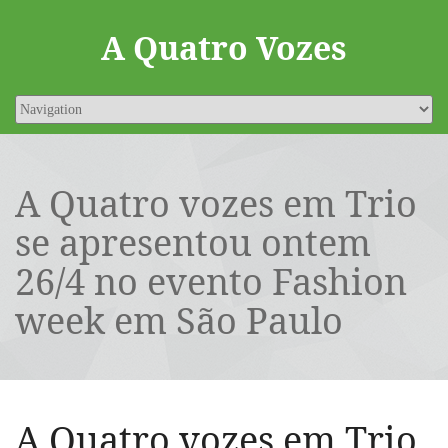
A Quatro Vozes
A Quatro vozes em Trio
se apresentou ontem
26/4 no evento Fashion
week em São Paulo
A Quatro vozes em Trio