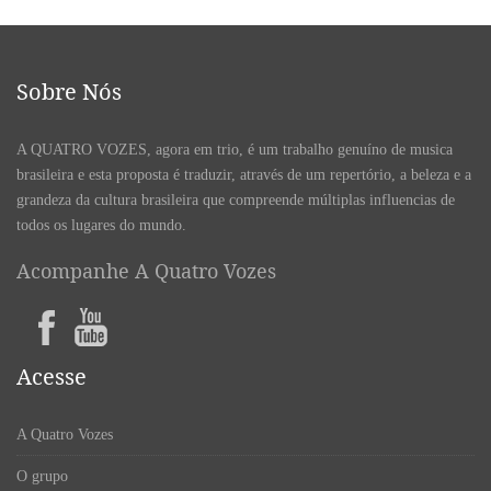
Sobre Nós
A QUATRO VOZES, agora em trio, é um trabalho genuíno de musica
brasileira e esta proposta é traduzir, através de um repertório, a beleza e a
grandeza da cultura brasileira que compreende múltiplas influencias de
todos os lugares do mundo.
Acompanhe A Quatro Vozes
Acesse
A Quatro Vozes
O grupo