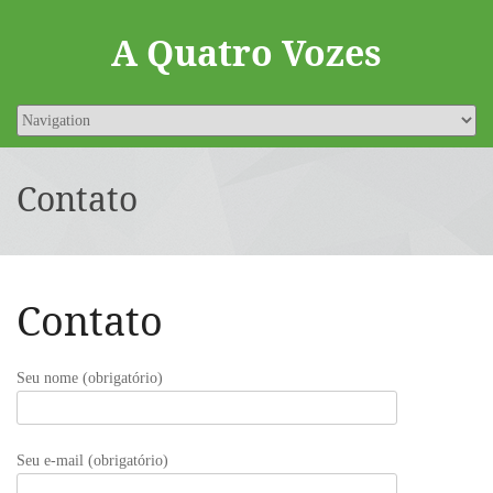
A Quatro Vozes
Contato
Contato
Seu nome (obrigatório)
Seu e-mail (obrigatório)