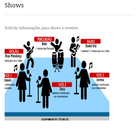
Shows
Solicite informações para shows e eventos
Confira o Mapa de Palco