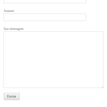
Assunto
Sua mensagem