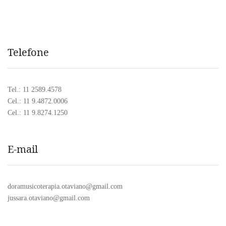
Telefone
Tel.: 11 2589.4578
Cel.: 11 9.4872.0006
Cel.: 11 9.8274.1250
E-mail
doramusicoterapia.otaviano@gmail.com
jussara.otaviano@gmail.com