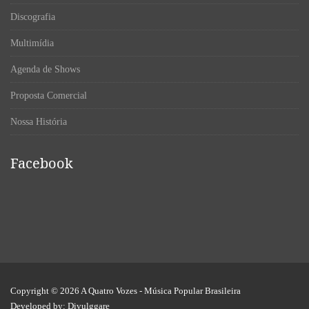
Discografia
Multimídia
Agenda de Shows
Proposta Comercial
Nossa História
Facebook
Copyright © 2026
A Quatro Vozes
- Música Popular Brasileira
Developed by:
Divulggare