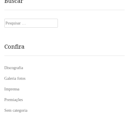
Buscar
Pesquisar
por:
Confira
Discografia
Galeria fotos
Imprensa
Premiações
Sem categoria