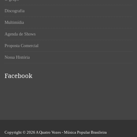
Discografia
Multimídia
Agenda de Shows
Proposta Comercial
Nossa História
Facebook
Copyright © 2026
A Quatro Vozes
- Música Popular Brasileira