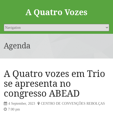
A Quatro Vozes
Agenda
A Quatro vozes em Trio
se apresenta no
congresso ABEAD
4 September, 2023
CENTRO DE CONVENÇÕES REBOLÇAS
7:00 pm