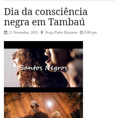
Dia da consciência
negra em Tambaú
21 November, 2015
Praça Padre Donizete
8:00 pm