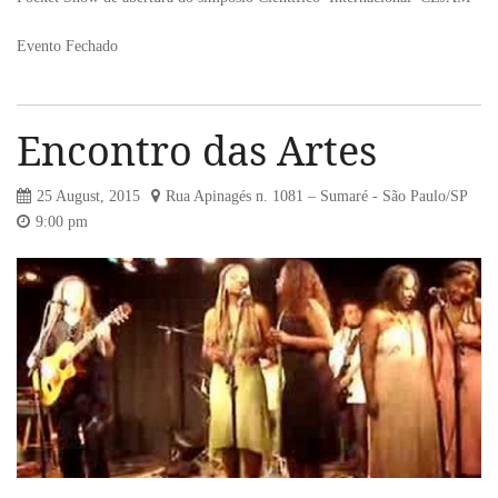
Evento Fechado
Encontro das Artes
25 August, 2015
Rua Apinagés n. 1081 – Sumaré - São Paulo/SP
9:00 pm