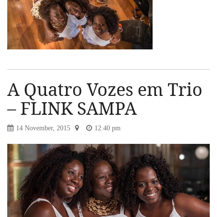
A Quatro Vozes em Trio
– FLINK SAMPA
14 November, 2015
12:40 pm