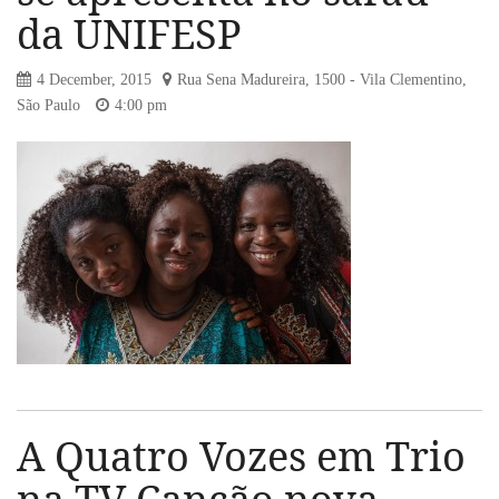
da UNIFESP
4 December, 2015
Rua Sena Madureira, 1500 - Vila Clementino,
São Paulo
4:00 pm
A Quatro Vozes em Trio