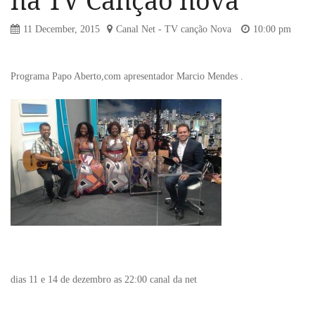
na TV Canção nova
11 December, 2015
Canal Net - TV canção Nova
10:00 pm
Programa Papo Aberto,com apresentador Marcio Mendes .
dias 11 e 14 de dezembro as 22:00 canal da net