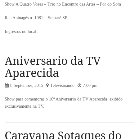
Show A Quatro Vozes – Trio no Encontro das Artes – Por do Som
Rua Apinagés n. 1081 – Sumaré SP-
Ingressos no local .
Aniversario da TV
Aparecida
8 September, 2015
Televisioando
7:00 pm
Show para comemorar o 10º Aniversario da TV Aparecida exibido
exclusivamente na TV.
Caravana Sotaques do