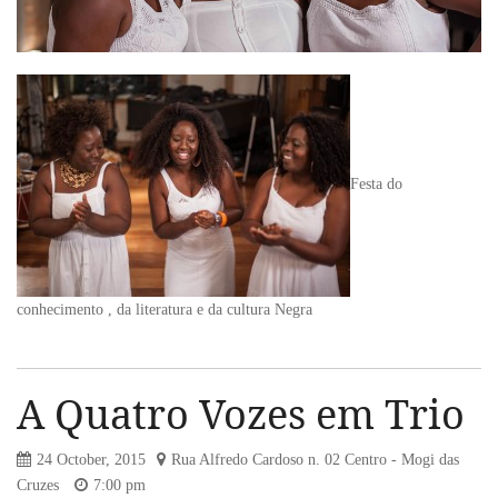
Festa do
conhecimento , da literatura e da cultura Negra
A Quatro Vozes em Trio
24 October, 2015
Rua Alfredo Cardoso n. 02 Centro - Mogi das
Cruzes
7:00 pm