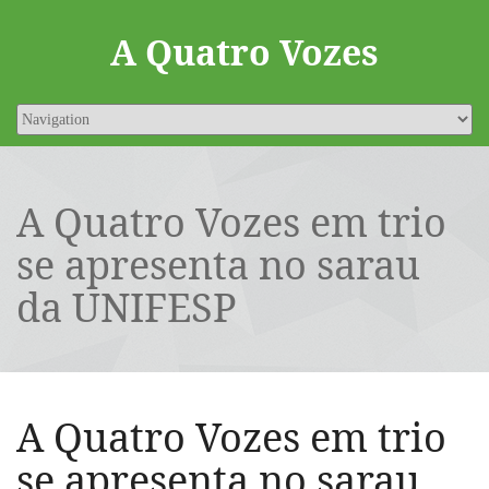
A Quatro Vozes
A Quatro Vozes em trio
se apresenta no sarau
da UNIFESP
A Quatro Vozes em trio
se apresenta no sarau