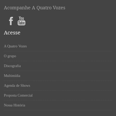
Acompanhe A Quatro Vozes
Acesse
A Quatro Vozes
O grupo
Discografia
Multimídia
Agenda de Shows
Proposta Comercial
Nossa História