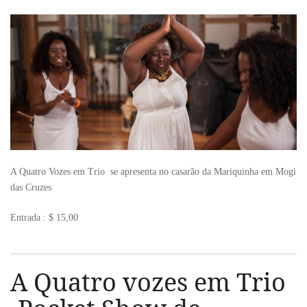
A Quatro Vozes em Trio se apresenta no casarão da Mariquinha em Mogi
das Cruzes
Entrada : $ 15,00
A Quatro vozes em Trio