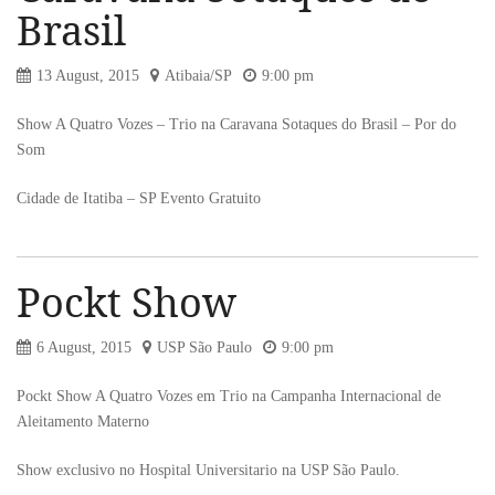
Brasil
13 August, 2015
Atibaia/SP
9:00 pm
Show A Quatro Vozes – Trio na Caravana Sotaques do Brasil – Por do
Som
Cidade de Itatiba – SP Evento Gratuito
Pockt Show
6 August, 2015
USP São Paulo
9:00 pm
Pockt Show A Quatro Vozes em Trio na Campanha Internacional de
Aleitamento Materno
Show exclusivo no Hospital Universitario na USP São Paulo.