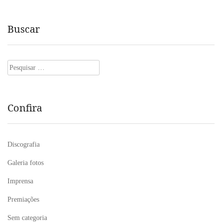
Buscar
Pesquisar
por:
Confira
Discografia
Galeria fotos
Imprensa
Premiações
Sem categoria