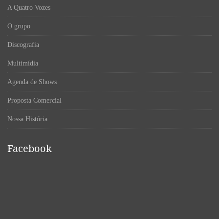
A Quatro Vozes
O grupo
Discografia
Multimídia
Agenda de Shows
Proposta Comercial
Nossa História
Facebook