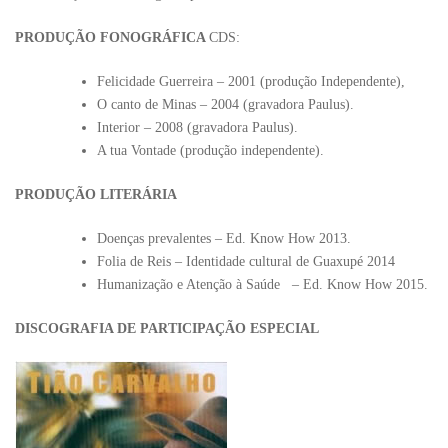
PRODUÇÃO FONOGRÁFICA
CDS:
Felicidade Guerreira – 2001 (produção Independente),
O canto de Minas – 2004 (gravadora Paulus).
Interior – 2008 (gravadora Paulus).
A tua Vontade (produção independente).
PRODUÇÃO LITERÁRIA
Doenças prevalentes – Ed. Know How 2013.
Folia de Reis – Identidade cultural de Guaxupé 2014
Humanização e Atenção à Saúde – Ed. Know How 2015.
DISCOGRAFIA DE PARTICIPAÇÃO ESPECIAL