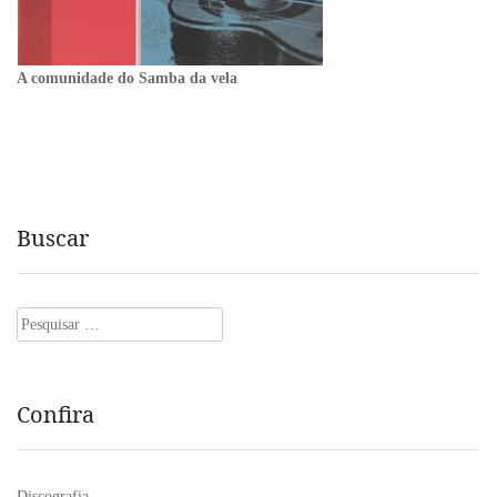
A comunidade do Samba da vela
Buscar
Pesquisar
por:
Confira
Discografia