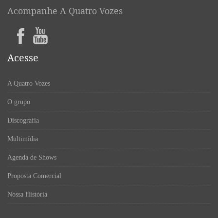
Acompanhe A Quatro Vozes
Acesse
A Quatro Vozes
O grupo
Discografia
Multimídia
Agenda de Shows
Proposta Comercial
Nossa História